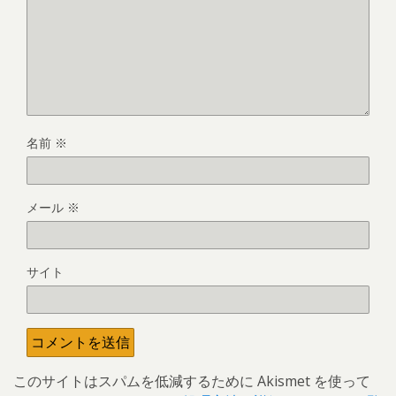
名前
※
メール
※
サイト
このサイトはスパムを低減するために Akismet を使って