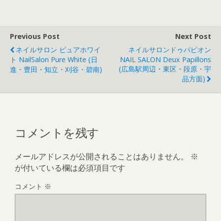
Previous Post
Next Post
ネイルサロン ピュアホワイ
ネイルサロンドゥパピオン
ト NailSalon Pure White (日
NAIL SALON Deux Papillons
(広島駅周辺・東区・段原・宇
進・豊田・知立・刈谷・碧南)
品方面)
コメントを残す
メールアドレスが公開されることはありません。
※
が付いている欄は必須項目です
コメント
※