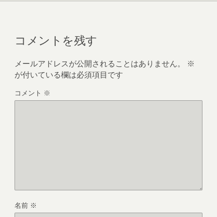
コメントを残す
メールアドレスが公開されることはありません。
※
が付いている欄は必須項目です
コメント
※
名前
※