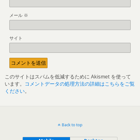
メール
※
サイト
このサイトはスパムを低減するために Akismet を使って
います。
コメントデータの処理方法の詳細はこちらをご覧
ください
。
Back to top