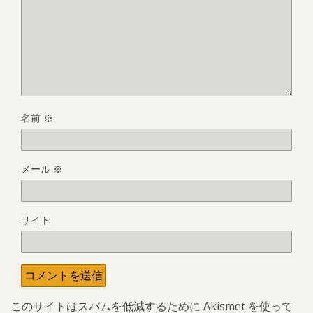
名前
※
メール
※
サイト
このサイトはスパムを低減するために Akismet を使って