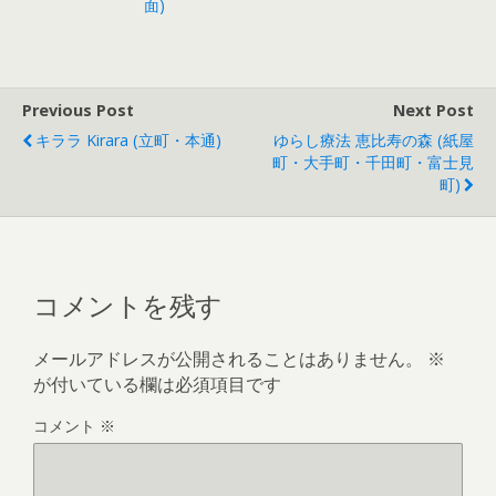
面)
Previous Post
Next Post
キララ Kirara (立町・本通)
ゆらし療法 恵比寿の森 (紙屋
町・大手町・千田町・富士見
町)
コメントを残す
メールアドレスが公開されることはありません。
※
が付いている欄は必須項目です
コメント
※