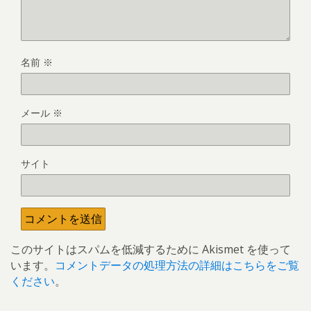
名前
※
メール
※
サイト
このサイトはスパムを低減するために Akismet を使って
います。
コメントデータの処理方法の詳細はこちらをご覧
ください
。