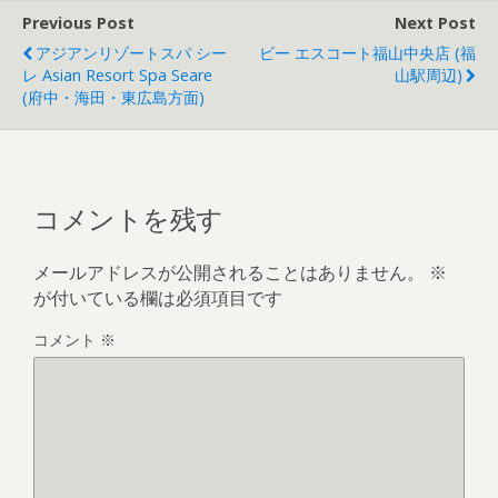
Previous Post
Next Post
アジアンリゾートスパ シー
ビー エスコート福山中央店 (福
レ Asian Resort Spa Seare
山駅周辺)
(府中・海田・東広島方面)
コメントを残す
メールアドレスが公開されることはありません。
※
が付いている欄は必須項目です
コメント
※