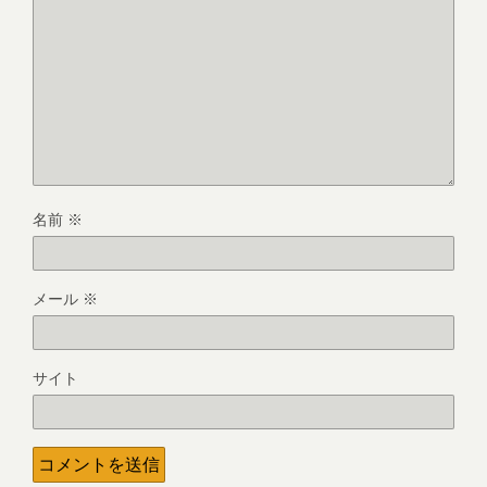
名前
※
メール
※
サイト