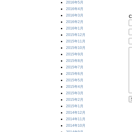
2016年5月
2016年4月
2016年3月
C
2016年2月
2016年1月
2015年12月
2015年11月
2015年10月
2015年9月
2015年8月
2015年7月
2015年6月
2015年5月
2015年4月
2015年3月
2015年2月
2015年1月
2014年12月
2014年11月
2014年10月