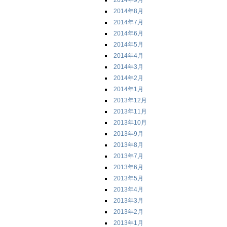
2014年9月
2014年8月
2014年7月
2014年6月
2014年5月
2014年4月
2014年3月
2014年2月
2014年1月
2013年12月
2013年11月
2013年10月
2013年9月
2013年8月
2013年7月
2013年6月
2013年5月
2013年4月
2013年3月
2013年2月
2013年1月