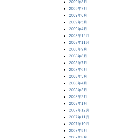
2009年8月
2009年7月
2009年6月
2009年5月
2009年4月
2008年12月
2008年11月
2008年9月
2008年8月
2008年7月
2008年6月
2008年5月
2008年4月
2008年3月
2008年2月
2008年1月
2007年12月
2007年11月
2007年10月
2007年9月
2007年8月