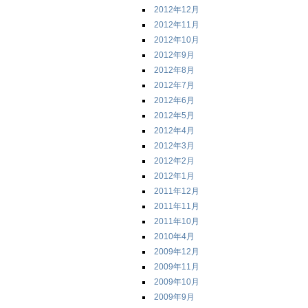
2012年12月
2012年11月
2012年10月
2012年9月
2012年8月
2012年7月
2012年6月
2012年5月
2012年4月
2012年3月
2012年2月
2012年1月
2011年12月
2011年11月
2011年10月
2010年4月
2009年12月
2009年11月
2009年10月
2009年9月