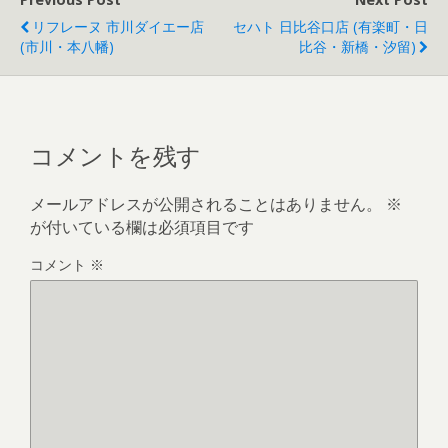
リフレーヌ 市川ダイエー店
セハト 日比谷口店 (有楽町・日
(市川・本八幡)
比谷・新橋・汐留)
コメントを残す
メールアドレスが公開されることはありません。
※
が付いている欄は必須項目です
コメント
※