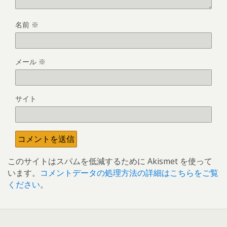
名前
※
メール
※
サイト
このサイトはスパムを低減するために Akismet を使って
います。
コメントデータの処理方法の詳細はこちらをご覧
ください
。