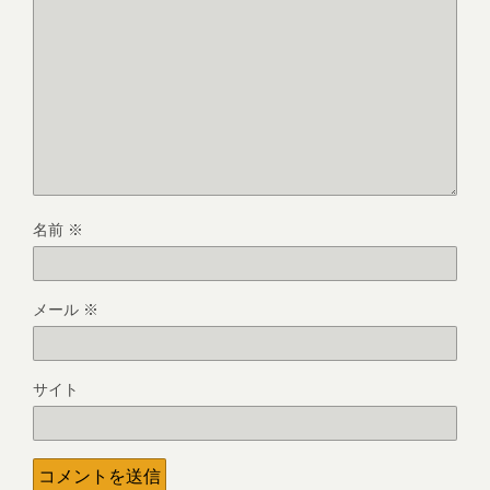
名前
※
メール
※
サイト