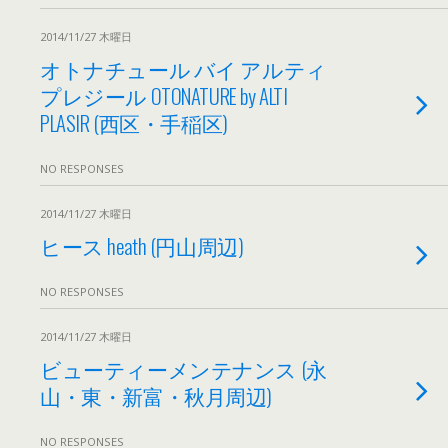
2014/11/27 木曜日
オトナチュール バイ アルティ
プレジール OTONATURE by ALTI
PLASIR (西区・手稲区)
NO RESPONSES
2014/11/27 木曜日
ヒース heath (円山周辺)
NO RESPONSES
2014/11/27 木曜日
ビューティーメンテナンス (永
山・東・新富・秋月周辺)
NO RESPONSES