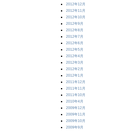
2012年12月
2012年11月
2012年10月
2012年9月
2012年8月
2012年7月
2012年6月
2012年5月
2012年4月
2012年3月
2012年2月
2012年1月
2011年12月
2011年11月
2011年10月
2010年4月
2009年12月
2009年11月
2009年10月
2009年9月