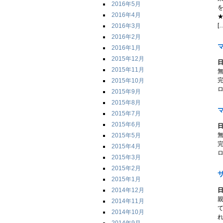
2016年5月
2016年4月
[
2016年3月
2016年2月
マ
2016年1月
2015年12月
日
2015年11月
2015年10月
ロ
2015年9月
2015年8月
マ
2015年7月
2015年6月
日
2015年5月
2015年4月
ロ
2015年3月
2015年2月
2015年1月
日
2014年12月
2014年11月
2014年10月