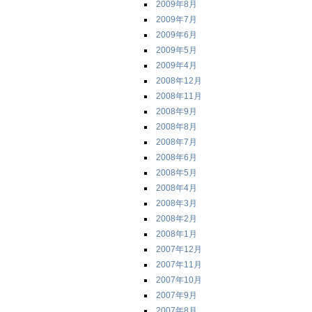
2009年8月
2009年7月
2009年6月
2009年5月
2009年4月
2008年12月
2008年11月
2008年9月
2008年8月
2008年7月
2008年6月
2008年5月
2008年4月
2008年3月
2008年2月
2008年1月
2007年12月
2007年11月
2007年10月
2007年9月
2007年8月