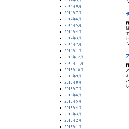
2014年9月
も
2014年8月
2014年7月
2014年6月
日
2014年5月
2014年4月
2014年3月
も
2014年2月
2014年1月
2013年12月
2013年11月
日
2013年10月
2013年9月
2013年8月
し
2013年7月
2013年6月
« 
2013年5月
2013年4月
2013年3月
2013年2月
2013年1月