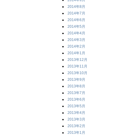
2014年9月
2014年8月
2014年7月
2014年6月
2014年5月
2014年4月
2014年3月
2014年2月
2014年1月
2013年12月
2013年11月
2013年10月
2013年9月
2013年8月
2013年7月
2013年6月
2013年5月
2013年4月
2013年3月
2013年2月
2013年1月