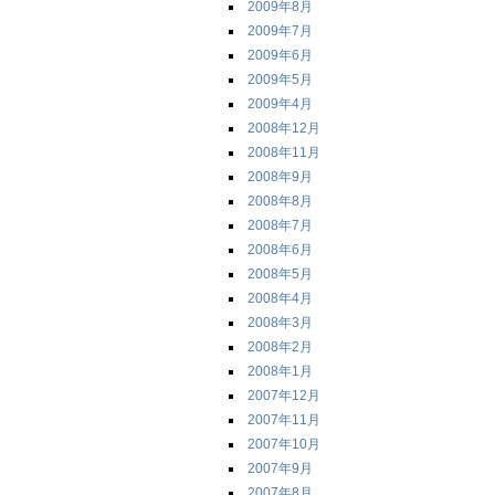
2009年8月
2009年7月
2009年6月
2009年5月
2009年4月
2008年12月
2008年11月
2008年9月
2008年8月
2008年7月
2008年6月
2008年5月
2008年4月
2008年3月
2008年2月
2008年1月
2007年12月
2007年11月
2007年10月
2007年9月
2007年8月