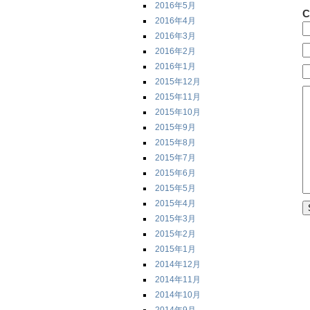
2016年5月
C
2016年4月
2016年3月
2016年2月
2016年1月
2015年12月
2015年11月
2015年10月
2015年9月
2015年8月
2015年7月
2015年6月
2015年5月
2015年4月
2015年3月
2015年2月
2015年1月
2014年12月
2014年11月
2014年10月