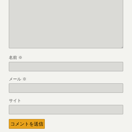
名前
※
メール
※
サイト