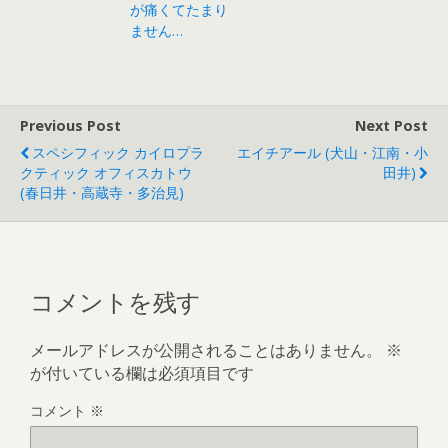
が痛くてたまり
ません…
Previous Post
Next Post
スペシフィック カイロプラ
エイチアール (犬山・江南・小
クティック オフィスカトウ
田井)
(春日井・高蔵寺・多治見)
コメントを残す
メールアドレスが公開されることはありません。
※
が付いている欄は必須項目です
コメント
※