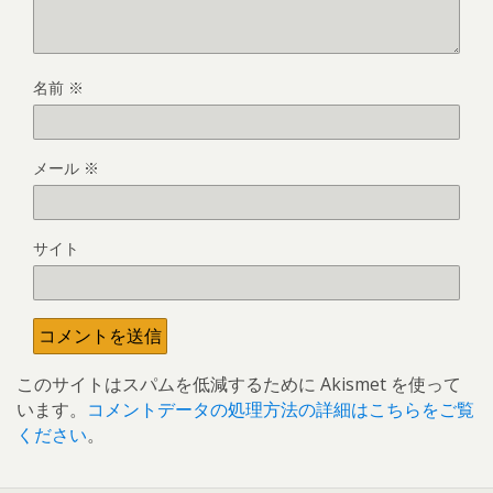
名前
※
メール
※
サイト
このサイトはスパムを低減するために Akismet を使って
います。
コメントデータの処理方法の詳細はこちらをご覧
ください
。