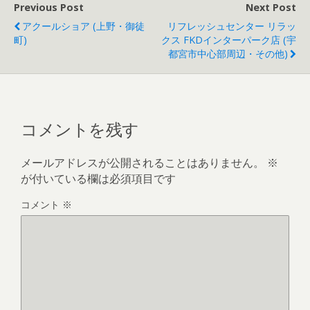
Previous Post
Next Post
アクールショア (上野・御徒
リフレッシュセンター リラッ
町)
クス FKDインターパーク店 (宇
都宮市中心部周辺・その他)
コメントを残す
メールアドレスが公開されることはありません。
※
が付いている欄は必須項目です
コメント
※