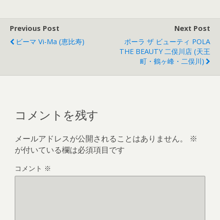
Previous Post
Next Post
ビーマ Vi-Ma (恵比寿)
ポーラ ザ ビューティ POLA
THE BEAUTY 二俣川店 (天王
町・鶴ヶ峰・二俣川)
コメントを残す
メールアドレスが公開されることはありません。
※
が付いている欄は必須項目です
コメント
※