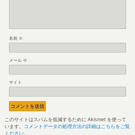
名前
※
メール
※
サイト
このサイトはスパムを低減するために Akismet を使って
います。
コメントデータの処理方法の詳細はこちらをご覧
ください
。