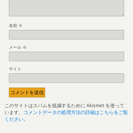
名前
※
メール
※
サイト
このサイトはスパムを低減するために Akismet を使って
います。
コメントデータの処理方法の詳細はこちらをご覧
ください
。