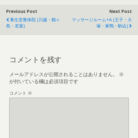
Previous Post
Next Post
養生堂整体院 (川越・鶴ヶ
マッサージルーム+α (王子・大
島・若葉)
塚・巣鴨・駒込)
コメントを残す
メールアドレスが公開されることはありません。
※
が付いている欄は必須項目です
コメント
※