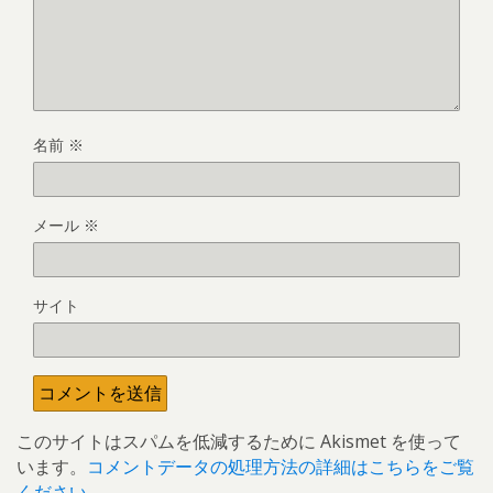
名前
※
メール
※
サイト
このサイトはスパムを低減するために Akismet を使って
います。
コメントデータの処理方法の詳細はこちらをご覧
ください
。