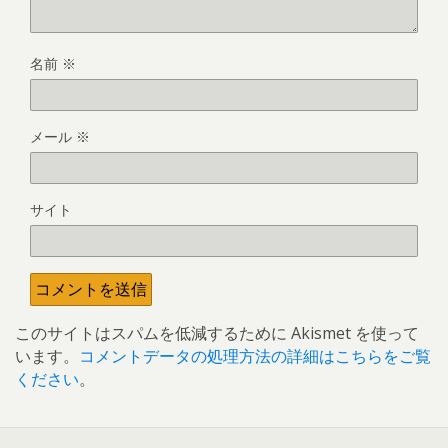
名前
※
メール
※
サイト
このサイトはスパムを低減するために Akismet を使って
います。
コメントデータの処理方法の詳細はこちらをご覧
ください
。