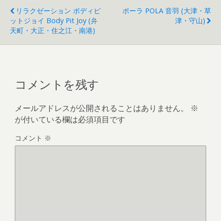
リラクゼーション ボディピ
ポーラ POLA 音羽 (大津・草
ットジョイ Body Pit Joy (弁
津・守山)
天町・大正・住之江・南港)
コメントを残す
メールアドレスが公開されることはありません。
※
が付いている欄は必須項目です
コメント
※