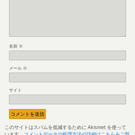
名前
※
メール
※
サイト
このサイトはスパムを低減するために Akismet を使って
います。
コメントデータの処理方法の詳細はこちらをご覧