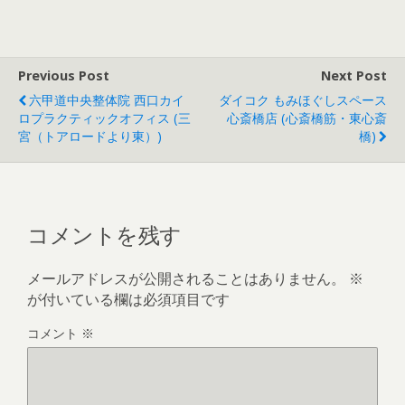
Previous Post
Next Post
六甲道中央整体院 西口カイ
ダイコク もみほぐしスペース
ロプラクティックオフィス (三
心斎橋店 (心斎橋筋・東心斎
宮（トアロードより東）)
橋)
コメントを残す
メールアドレスが公開されることはありません。
※
が付いている欄は必須項目です
コメント
※