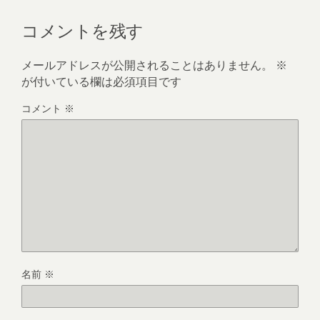
コメントを残す
メールアドレスが公開されることはありません。
※
が付いている欄は必須項目です
コメント
※
名前
※