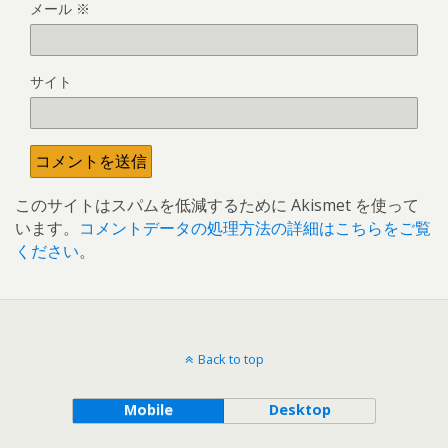
メール
※
サイト
このサイトはスパムを低減するために Akismet を使って
います。
コメントデータの処理方法の詳細はこちらをご覧
ください
。
Back to top
Mobile
Desktop