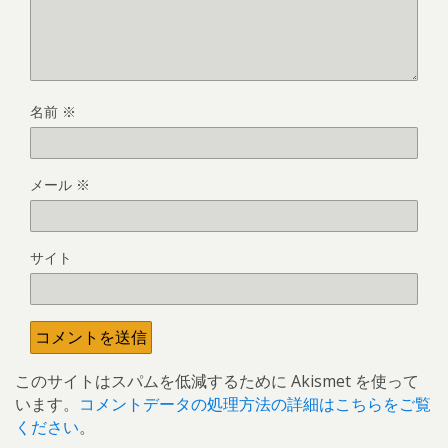
名前
※
メール
※
サイト
このサイトはスパムを低減するために Akismet を使って
います。
コメントデータの処理方法の詳細はこちらをご覧
ください
。