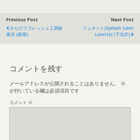
Previous Post
Next Post
からだリフレッシュ工房銀
リュネット(Eyelash Salon
座店 (銀座)
Lunette) (下北沢)
コメントを残す
メールアドレスが公開されることはありません。
※
が付いている欄は必須項目です
コメント
※