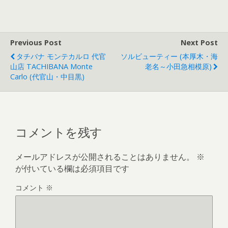
Previous Post
Next Post
タチバナ モンテカルロ 代官
ソルビューティー (本厚木・海
山店 TACHIBANA Monte
老名～小田急相模原)
Carlo (代官山・中目黒)
コメントを残す
メールアドレスが公開されることはありません。
※
が付いている欄は必須項目です
コメント
※