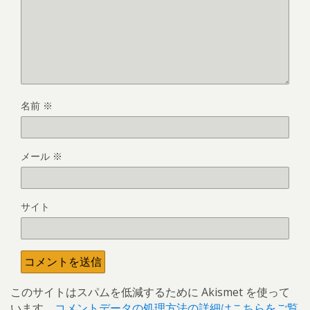
名前
※
メール
※
サイト
このサイトはスパムを低減するために Akismet を使って
います。
コメントデータの処理方法の詳細はこちらをご覧