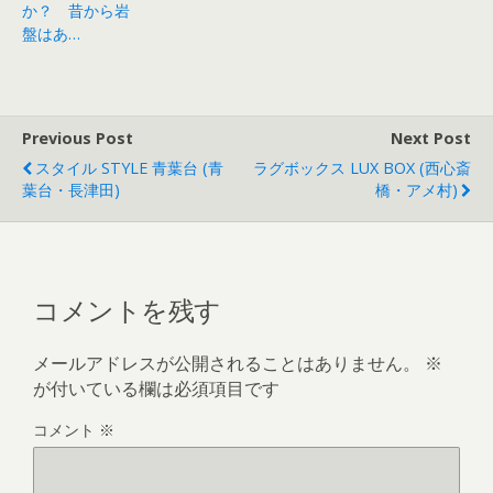
か？ 昔から岩
盤はあ…
Previous Post
Next Post
スタイル STYLE 青葉台 (青
ラグボックス LUX BOX (西心斎
葉台・長津田)
橋・アメ村)
コメントを残す
メールアドレスが公開されることはありません。
※
が付いている欄は必須項目です
コメント
※