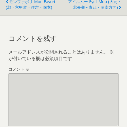
モンファボリ Mon Favori
アイルムー Eye'l Mou (大元・
(灘・六甲道・住吉・岡本)
北長瀬～青江・岡南方面)
コメントを残す
メールアドレスが公開されることはありません。
※
が付いている欄は必須項目です
コメント
※