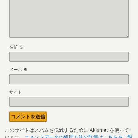
名前
※
メール
※
サイト
このサイトはスパムを低減するために Akismet を使って
います。
コメントデータの処理方法の詳細はこちらをご覧