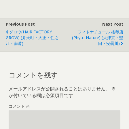
Previous Post
Next Post
グロウ(HAIR FACTORY
フィトナチュール 雄琴店
GROW) (弁天町・大正・住之
(Phyto Nature) (大津京・堅
江・南港)
田・安曇川)
コメントを残す
メールアドレスが公開されることはありません。
※
が付いている欄は必須項目です
コメント
※