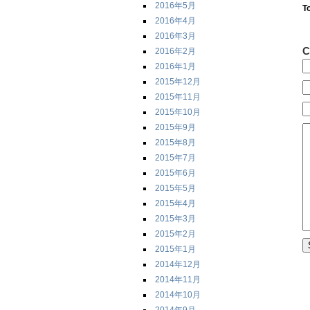
2016年5月
T
2016年4月
2016年3月
C
2016年2月
2016年1月
2015年12月
2015年11月
2015年10月
2015年9月
2015年8月
2015年7月
2015年6月
2015年5月
2015年4月
2015年3月
2015年2月
2015年1月
2014年12月
2014年11月
2014年10月