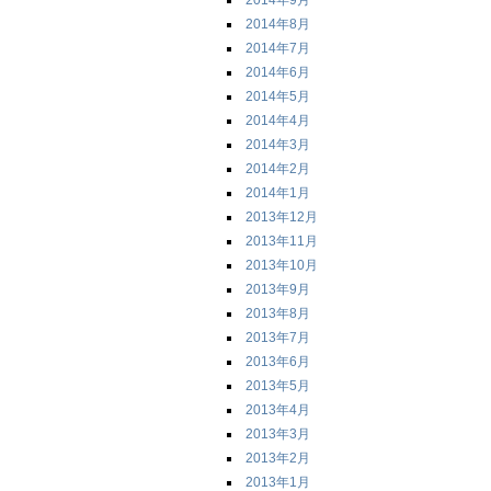
2014年9月
2014年8月
2014年7月
2014年6月
2014年5月
2014年4月
2014年3月
2014年2月
2014年1月
2013年12月
2013年11月
2013年10月
2013年9月
2013年8月
2013年7月
2013年6月
2013年5月
2013年4月
2013年3月
2013年2月
2013年1月