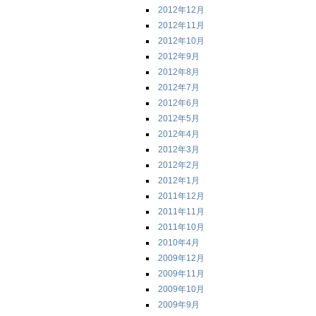
2012年12月
2012年11月
2012年10月
2012年9月
2012年8月
2012年7月
2012年6月
2012年5月
2012年4月
2012年3月
2012年2月
2012年1月
2011年12月
2011年11月
2011年10月
2010年4月
2009年12月
2009年11月
2009年10月
2009年9月