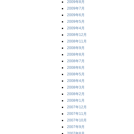
2009年8月
2009年7月
2009年6月
2009年5月
2009年4月
2008年12月
2008年11月
2008年9月
2008年8月
2008年7月
2008年6月
2008年5月
2008年4月
2008年3月
2008年2月
2008年1月
2007年12月
2007年11月
2007年10月
2007年9月
2007年8月