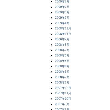
2009年8月
2009年7月
2009年6月
2009年5月
2009年4月
2008年12月
2008年11月
2008年9月
2008年8月
2008年7月
2008年6月
2008年5月
2008年4月
2008年3月
2008年2月
2008年1月
2007年12月
2007年11月
2007年10月
2007年9月
2007年8月