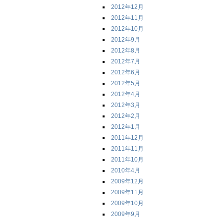
2012年12月
2012年11月
2012年10月
2012年9月
2012年8月
2012年7月
2012年6月
2012年5月
2012年4月
2012年3月
2012年2月
2012年1月
2011年12月
2011年11月
2011年10月
2010年4月
2009年12月
2009年11月
2009年10月
2009年9月