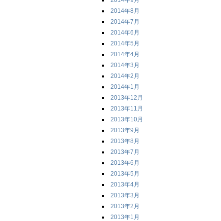
2014年9月
2014年8月
2014年7月
2014年6月
2014年5月
2014年4月
2014年3月
2014年2月
2014年1月
2013年12月
2013年11月
2013年10月
2013年9月
2013年8月
2013年7月
2013年6月
2013年5月
2013年4月
2013年3月
2013年2月
2013年1月