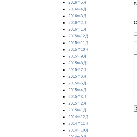
2016年5月
T
2016年4月
2016年3月
C
2016年2月
2016年1月
2015年12月
2015年11月
2015年10月
2015年9月
2015年8月
2015年7月
2015年6月
2015年5月
2015年4月
2015年3月
2015年2月
2015年1月
2014年12月
2014年11月
2014年10月