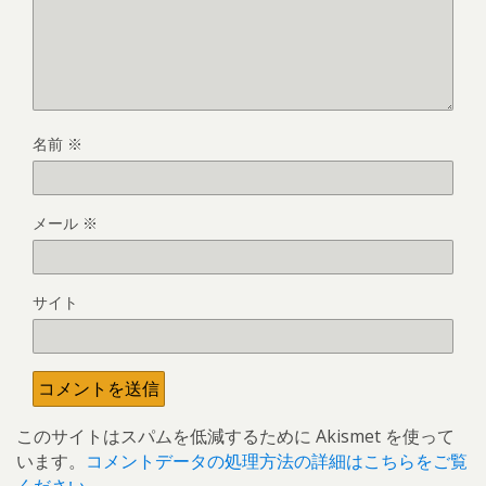
名前
※
メール
※
サイト
このサイトはスパムを低減するために Akismet を使って
います。
コメントデータの処理方法の詳細はこちらをご覧
ください
。