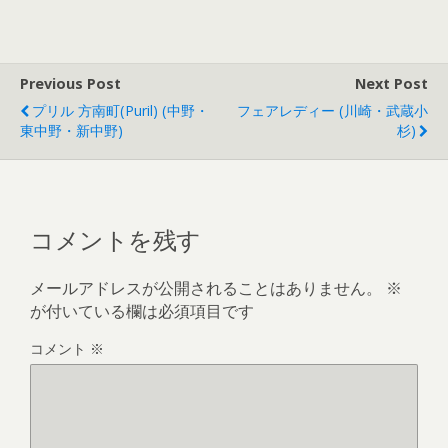
Previous Post
Next Post
プリル 方南町(Puril) (中野・
フェアレディー (川崎・武蔵小
東中野・新中野)
杉)
コメントを残す
メールアドレスが公開されることはありません。
※
が付いている欄は必須項目です
コメント
※