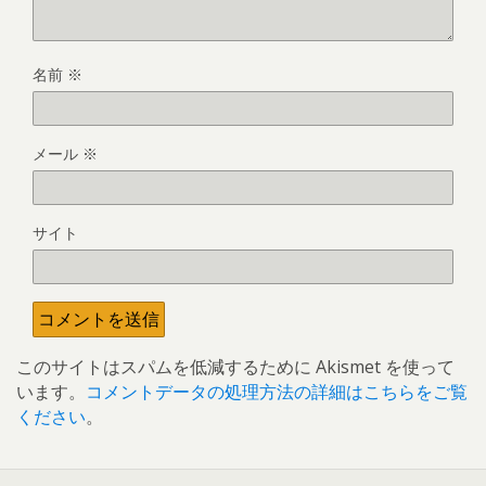
名前
※
メール
※
サイト
このサイトはスパムを低減するために Akismet を使って
います。
コメントデータの処理方法の詳細はこちらをご覧
ください
。