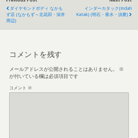
ダイヤモンドボディ なかも
インダーカタック(Indah
ず店 (なかもず～北花田・深井
Katak) (明石・垂水・須磨)
周辺)
コメントを残す
メールアドレスが公開されることはありません。
※
が付いている欄は必須項目です
コメント
※