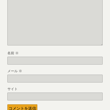
名前
※
メール
※
サイト