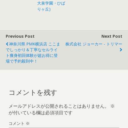
大泉学園・ひば
りヶ丘)
Previous Post
Next Post
神奈川県 PMK横浜店 ここま
株式会社 ジョーカー - トリマー
でしっかり＆丁寧なセルライ
ト痩身初回体験が超お得に登
場で予約殺到中！
コメントを残す
メールアドレスが公開されることはありません。
※
が付いている欄は必須項目です
コメント
※