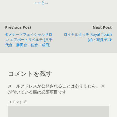
～～と…
Previous Post
Next Post
メナードフェイシャルサロ
ロイヤルタッチ Royal Touch
ン エアポートリベルテ (八千
(柏・我孫子)
代台・勝田台・佐倉・成田)
コメントを残す
メールアドレスが公開されることはありません。
※
が付いている欄は必須項目です
コメント
※