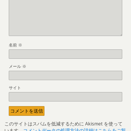
名前
※
メール
※
サイト
このサイトはスパムを低減するために Akismet を使って
います。
コメントデータの処理方法の詳細はこちらをご覧