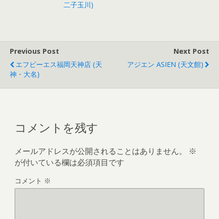
二子玉川)
Previous Post
Next Post
エフビーエス福岡天神店 (天
アジエン ASIEN (天文館)
神・大名)
コメントを残す
メールアドレスが公開されることはありません。
※
が付いている欄は必須項目です
コメント
※