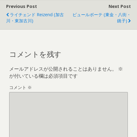
Previous Post
Next Post
ライチェンド Reizend (加古
ピュールボーテ (東金・八街・
川・東加古川)
銚子)
コメントを残す
メールアドレスが公開されることはありません。
※
が付いている欄は必須項目です
コメント
※