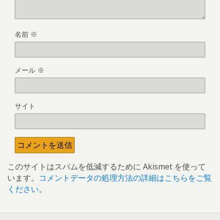
名前
※
メール
※
サイト
このサイトはスパムを低減するために Akismet を使って
います。
コメントデータの処理方法の詳細はこちらをご覧
ください
。