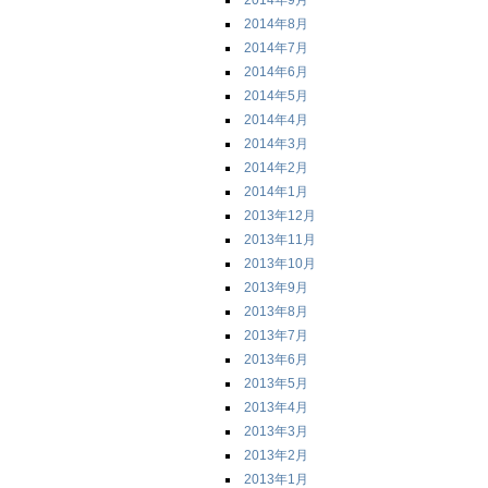
2014年9月
2014年8月
2014年7月
2014年6月
2014年5月
2014年4月
2014年3月
2014年2月
2014年1月
2013年12月
2013年11月
2013年10月
2013年9月
2013年8月
2013年7月
2013年6月
2013年5月
2013年4月
2013年3月
2013年2月
2013年1月