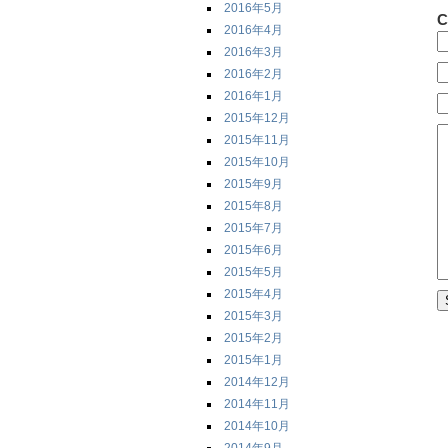
2016年5月
C
2016年4月
2016年3月
2016年2月
2016年1月
2015年12月
2015年11月
2015年10月
2015年9月
2015年8月
2015年7月
2015年6月
2015年5月
2015年4月
2015年3月
2015年2月
2015年1月
2014年12月
2014年11月
2014年10月