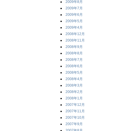
2009年8月
2009年7月
2009年6月
2009年5月
2009年4月
2008年12月
2008年11月
2008年9月
2008年8月
2008年7月
2008年6月
2008年5月
2008年4月
2008年3月
2008年2月
2008年1月
2007年12月
2007年11月
2007年10月
2007年9月
2007年8月