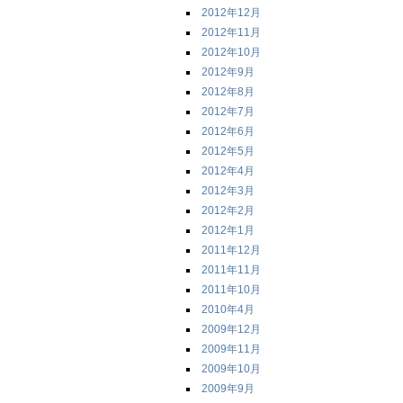
2012年12月
2012年11月
2012年10月
2012年9月
2012年8月
2012年7月
2012年6月
2012年5月
2012年4月
2012年3月
2012年2月
2012年1月
2011年12月
2011年11月
2011年10月
2010年4月
2009年12月
2009年11月
2009年10月
2009年9月