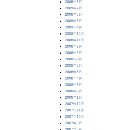
2009年8月
2009年7月
2009年6月
2009年5月
2009年4月
2008年12月
2008年11月
2008年9月
2008年8月
2008年7月
2008年6月
2008年5月
2008年4月
2008年3月
2008年2月
2008年1月
2007年12月
2007年11月
2007年10月
2007年9月
2007年8月