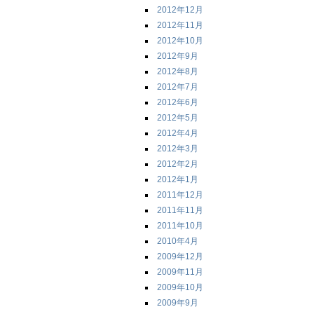
2012年12月
2012年11月
2012年10月
2012年9月
2012年8月
2012年7月
2012年6月
2012年5月
2012年4月
2012年3月
2012年2月
2012年1月
2011年12月
2011年11月
2011年10月
2010年4月
2009年12月
2009年11月
2009年10月
2009年9月