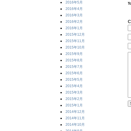
2016年5月
T
2016年4月
2016年3月
C
2016年2月
2016年1月
2015年12月
2015年11月
2015年10月
2015年9月
2015年8月
2015年7月
2015年6月
2015年5月
2015年4月
2015年3月
2015年2月
2015年1月
2014年12月
2014年11月
2014年10月