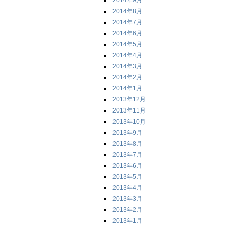
2014年9月
2014年8月
2014年7月
2014年6月
2014年5月
2014年4月
2014年3月
2014年2月
2014年1月
2013年12月
2013年11月
2013年10月
2013年9月
2013年8月
2013年7月
2013年6月
2013年5月
2013年4月
2013年3月
2013年2月
2013年1月