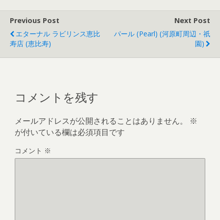
Previous Post
Next Post
エターナル ラビリンス恵比
パール (Pearl) (河原町周辺・祇
寿店 (恵比寿)
園)
コメントを残す
メールアドレスが公開されることはありません。
※
が付いている欄は必須項目です
コメント
※