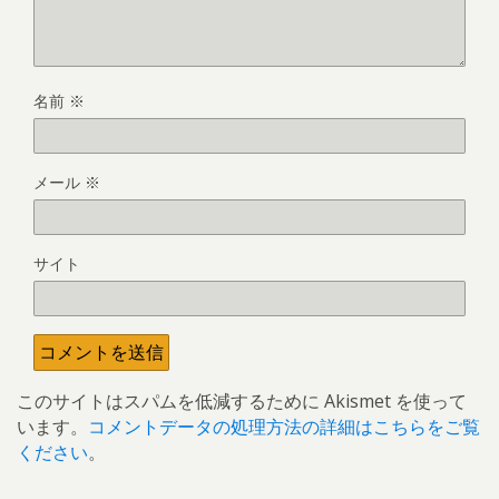
名前
※
メール
※
サイト
このサイトはスパムを低減するために Akismet を使って
います。
コメントデータの処理方法の詳細はこちらをご覧
ください
。