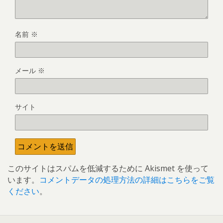
名前
※
メール
※
サイト
このサイトはスパムを低減するために Akismet を使って
います。
コメントデータの処理方法の詳細はこちらをご覧
ください
。