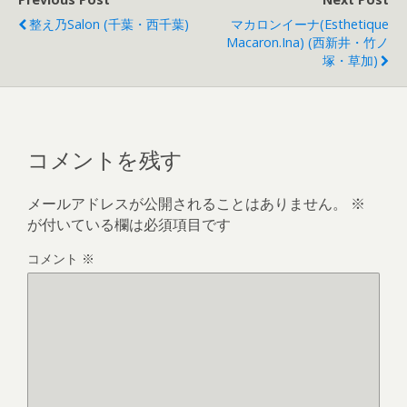
整え乃Salon (千葉・西千葉)
マカロンイーナ(Esthetique
Macaron.ina) (西新井・竹ノ
塚・草加)
コメントを残す
メールアドレスが公開されることはありません。
※
が付いている欄は必須項目です
コメント
※