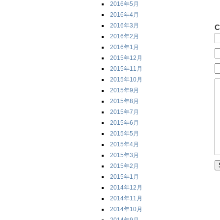
2016年5月
2016年4月
2016年3月
C
2016年2月
2016年1月
2015年12月
2015年11月
2015年10月
2015年9月
2015年8月
2015年7月
2015年6月
2015年5月
2015年4月
2015年3月
2015年2月
2015年1月
2014年12月
2014年11月
2014年10月