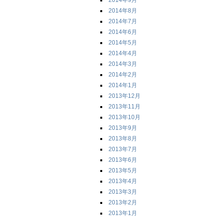
2014年9月
2014年8月
2014年7月
2014年6月
2014年5月
2014年4月
2014年3月
2014年2月
2014年1月
2013年12月
2013年11月
2013年10月
2013年9月
2013年8月
2013年7月
2013年6月
2013年5月
2013年4月
2013年3月
2013年2月
2013年1月