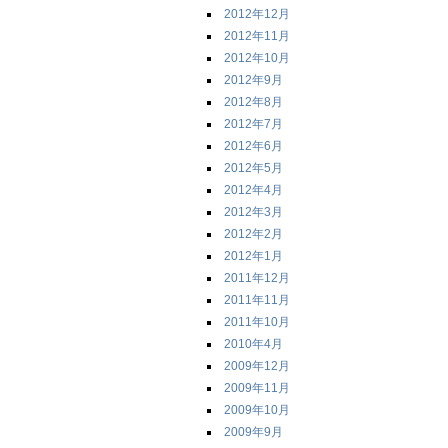
2012年12月
2012年11月
2012年10月
2012年9月
2012年8月
2012年7月
2012年6月
2012年5月
2012年4月
2012年3月
2012年2月
2012年1月
2011年12月
2011年11月
2011年10月
2010年4月
2009年12月
2009年11月
2009年10月
2009年9月