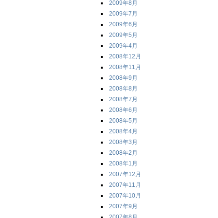
2009年8月
2009年7月
2009年6月
2009年5月
2009年4月
2008年12月
2008年11月
2008年9月
2008年8月
2008年7月
2008年6月
2008年5月
2008年4月
2008年3月
2008年2月
2008年1月
2007年12月
2007年11月
2007年10月
2007年9月
2007年8月