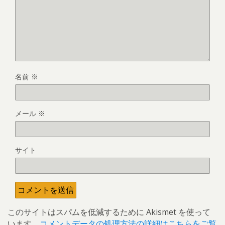
名前
※
メール
※
サイト
このサイトはスパムを低減するために Akismet を使って
います。
コメントデータの処理方法の詳細はこちらをご覧