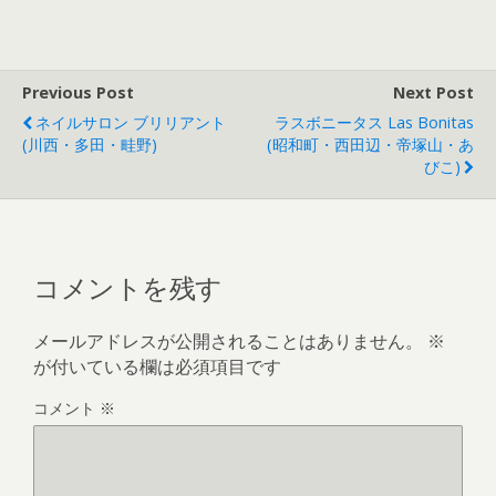
Previous Post
Next Post
ネイルサロン ブリリアント
ラスボニータス Las Bonitas
(川西・多田・畦野)
(昭和町・西田辺・帝塚山・あ
びこ)
コメントを残す
メールアドレスが公開されることはありません。
※
が付いている欄は必須項目です
コメント
※