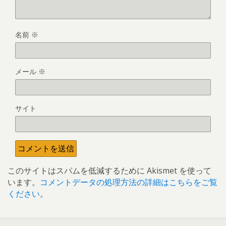
名前
※
メール
※
サイト
このサイトはスパムを低減するために Akismet を使って
います。
コメントデータの処理方法の詳細はこちらをご覧
ください
。