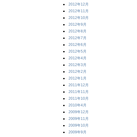
2012年12月
2012年11月
2012年10月
2012年9月
2012年8月
2012年7月
2012年6月
2012年5月
2012年4月
2012年3月
2012年2月
2012年1月
2011年12月
2011年11月
2011年10月
2010年4月
2009年12月
2009年11月
2009年10月
2009年9月