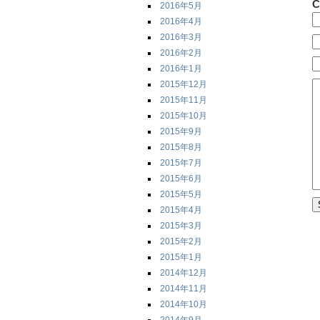
C
2016年5月
2016年4月
2016年3月
2016年2月
2016年1月
2015年12月
2015年11月
2015年10月
2015年9月
2015年8月
2015年7月
2015年6月
2015年5月
2015年4月
2015年3月
2015年2月
2015年1月
2014年12月
2014年11月
2014年10月