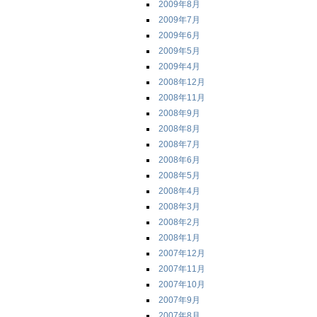
2009年8月
2009年7月
2009年6月
2009年5月
2009年4月
2008年12月
2008年11月
2008年9月
2008年8月
2008年7月
2008年6月
2008年5月
2008年4月
2008年3月
2008年2月
2008年1月
2007年12月
2007年11月
2007年10月
2007年9月
2007年8月