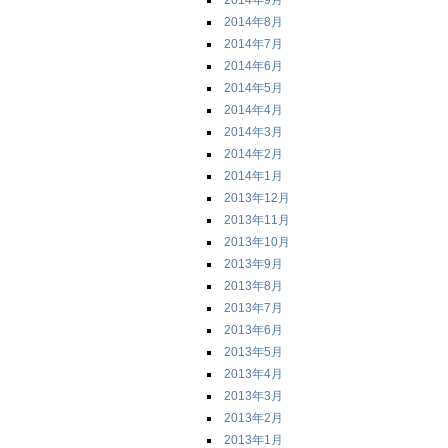
2014年9月
2014年8月
2014年7月
2014年6月
2014年5月
2014年4月
2014年3月
2014年2月
2014年1月
2013年12月
2013年11月
2013年10月
2013年9月
2013年8月
2013年7月
2013年6月
2013年5月
2013年4月
2013年3月
2013年2月
2013年1月