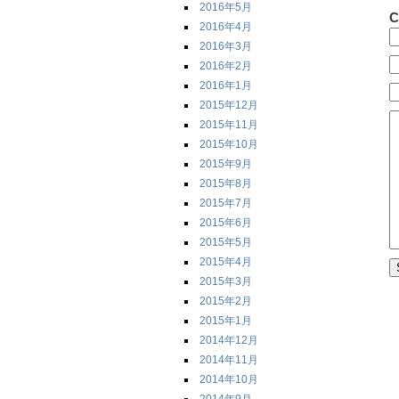
2016年5月
C
2016年4月
2016年3月
2016年2月
2016年1月
2015年12月
2015年11月
2015年10月
2015年9月
2015年8月
2015年7月
2015年6月
2015年5月
2015年4月
2015年3月
2015年2月
2015年1月
2014年12月
2014年11月
2014年10月