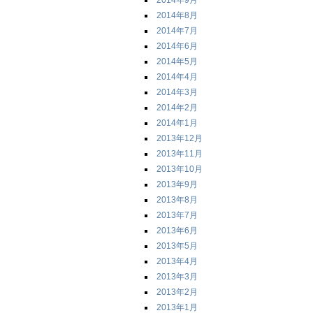
2014年9月
2014年8月
2014年7月
2014年6月
2014年5月
2014年4月
2014年3月
2014年2月
2014年1月
2013年12月
2013年11月
2013年10月
2013年9月
2013年8月
2013年7月
2013年6月
2013年5月
2013年4月
2013年3月
2013年2月
2013年1月