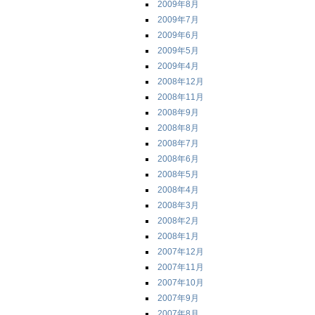
2009年8月
2009年7月
2009年6月
2009年5月
2009年4月
2008年12月
2008年11月
2008年9月
2008年8月
2008年7月
2008年6月
2008年5月
2008年4月
2008年3月
2008年2月
2008年1月
2007年12月
2007年11月
2007年10月
2007年9月
2007年8月