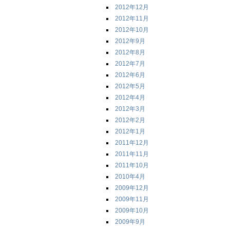
2012年12月
2012年11月
2012年10月
2012年9月
2012年8月
2012年7月
2012年6月
2012年5月
2012年4月
2012年3月
2012年2月
2012年1月
2011年12月
2011年11月
2011年10月
2010年4月
2009年12月
2009年11月
2009年10月
2009年9月