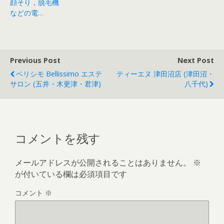
顔そり，脱毛機
などの電…
Previous Post
Next Post
ベリシモ Bellissimo エステ
ティーエヌ 津田沼店 (津田沼・
サロン (五井・木更津・君津)
八千代)
コメントを残す
メールアドレスが公開されることはありません。
※
が付いている欄は必須項目です
コメント
※