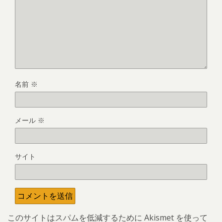
名前
※
メール
※
サイト
このサイトはスパムを低減するために Akismet を使って