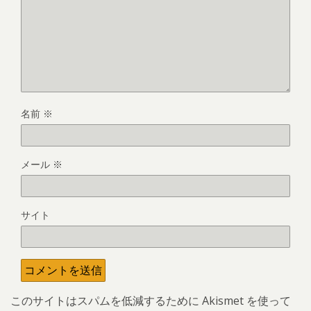
名前
※
メール
※
サイト
このサイトはスパムを低減するために Akismet を使って