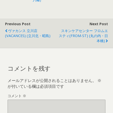
Previous Post
Next Post
ヴァカンス 立川店
スキンケアセンター フロムエ
(VACANCES) (立川北・昭島)
スティ(FROM-ST) (丸の内・日
本橋)
コメントを残す
メールアドレスが公開されることはありません。
※
が付いている欄は必須項目です
コメント
※