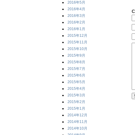
2016年5月
2016年4月
C
2016年3月
2016年2月
2016年1月
2015年12月
2015年11月
2015年10月
2015年9月
2015年8月
2015年7月
2015年6月
2015年5月
2015年4月
2015年3月
2015年2月
2015年1月
2014年12月
2014年11月
2014年10月