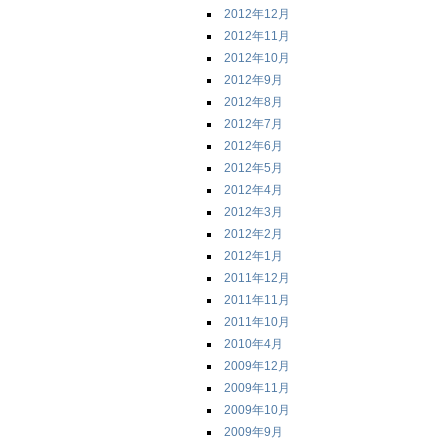
2012年12月
2012年11月
2012年10月
2012年9月
2012年8月
2012年7月
2012年6月
2012年5月
2012年4月
2012年3月
2012年2月
2012年1月
2011年12月
2011年11月
2011年10月
2010年4月
2009年12月
2009年11月
2009年10月
2009年9月