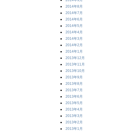
2014年9月
2014年8月
2014年7月
2014年6月
2014年5月
2014年4月
2014年3月
2014年2月
2014年1月
2013年12月
2013年11月
2013年10月
2013年9月
2013年8月
2013年7月
2013年6月
2013年5月
2013年4月
2013年3月
2013年2月
2013年1月