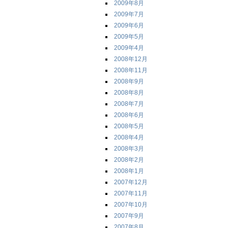
2009年8月
2009年7月
2009年6月
2009年5月
2009年4月
2008年12月
2008年11月
2008年9月
2008年8月
2008年7月
2008年6月
2008年5月
2008年4月
2008年3月
2008年2月
2008年1月
2007年12月
2007年11月
2007年10月
2007年9月
2007年8月