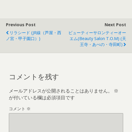
Previous Post
Next Post
リラシード (JR線（芦屋・西
ビューティーサロンティーオー
ノ宮・甲子園口）)
エム(Beauty Salon T.O.M) (天
王寺・あべの・寺田町)
コメントを残す
メールアドレスが公開されることはありません。
※
が付いている欄は必須項目です
コメント
※