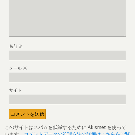
名前
※
メール
※
サイト
このサイトはスパムを低減するために Akismet を使って
います。
コメントデータの処理方法の詳細はこちらをご覧