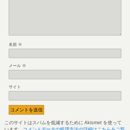
名前
※
メール
※
サイト
このサイトはスパムを低減するために Akismet を使って
います。
コメントデータの処理方法の詳細はこちらをご覧