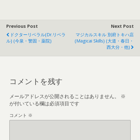
Previous Post
Next Post
ドクターリベラル(Dr.リベラ
マジカルスキル 別府トキハ店
ル) (今泉・警固・薬院)
(Magicai Skills) (大道・春日・
西大分・他)
コメントを残す
メールアドレスが公開されることはありません。
※
が付いている欄は必須項目です
コメント
※