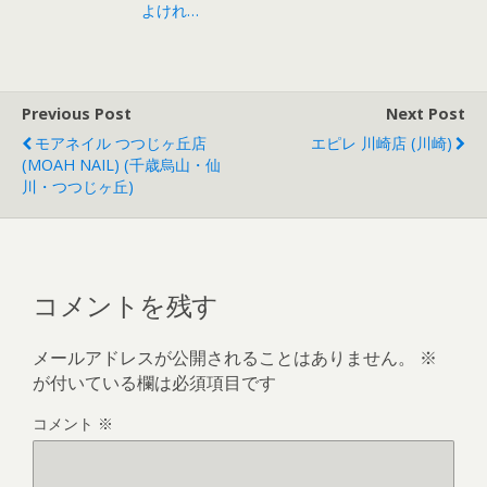
よけれ…
Previous Post
Next Post
モアネイル つつじヶ丘店
エピレ 川崎店 (川崎)
(MOAH NAIL) (千歳烏山・仙
川・つつじヶ丘)
コメントを残す
メールアドレスが公開されることはありません。
※
が付いている欄は必須項目です
コメント
※