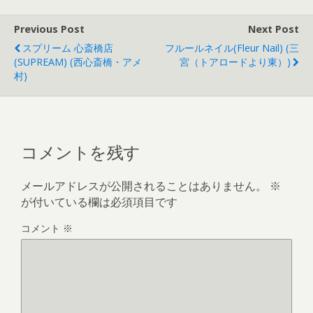
Previous Post
Next Post
スプリーム 心斎橋店
フルールネイル(fleur Nail) (三
(SUPREAM) (西心斎橋・アメ
宮（トアロードより東）)
村)
コメントを残す
メールアドレスが公開されることはありません。
※
が付いている欄は必須項目です
コメント
※