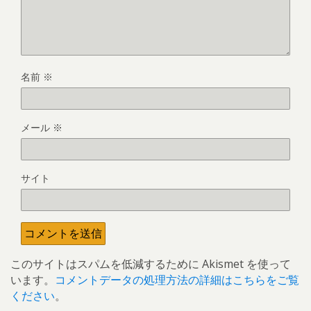
名前
※
メール
※
サイト
このサイトはスパムを低減するために Akismet を使って
います。
コメントデータの処理方法の詳細はこちらをご覧
ください
。