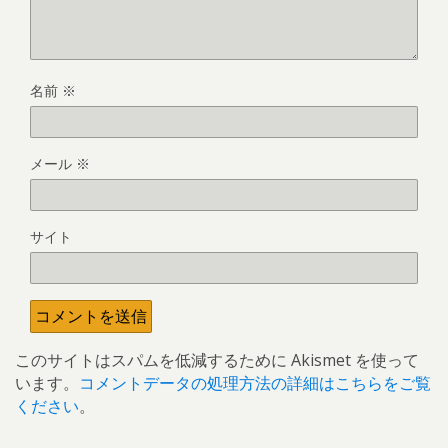
名前
※
メール
※
サイト
このサイトはスパムを低減するために Akismet を使って
います。
コメントデータの処理方法の詳細はこちらをご覧
ください
。