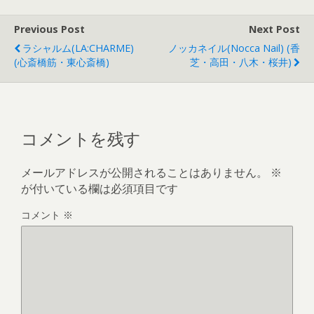
Previous Post
Next Post
ラシャルム(LA:CHARME)
ノッカネイル(nocca Nail) (香
(心斎橋筋・東心斎橋)
芝・高田・八木・桜井)
コメントを残す
メールアドレスが公開されることはありません。
※
が付いている欄は必須項目です
コメント
※