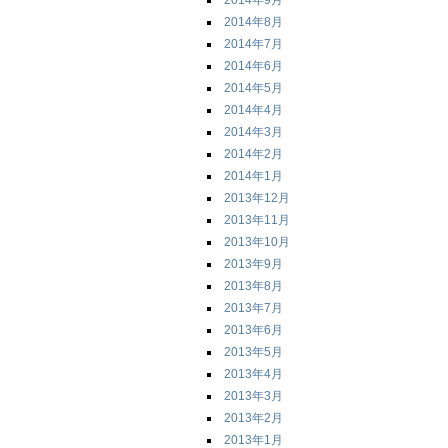
2014年9月
2014年8月
2014年7月
2014年6月
2014年5月
2014年4月
2014年3月
2014年2月
2014年1月
2013年12月
2013年11月
2013年10月
2013年9月
2013年8月
2013年7月
2013年6月
2013年5月
2013年4月
2013年3月
2013年2月
2013年1月