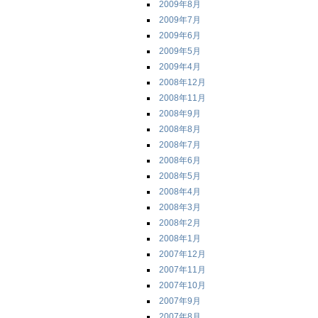
2009年8月
2009年7月
2009年6月
2009年5月
2009年4月
2008年12月
2008年11月
2008年9月
2008年8月
2008年7月
2008年6月
2008年5月
2008年4月
2008年3月
2008年2月
2008年1月
2007年12月
2007年11月
2007年10月
2007年9月
2007年8月