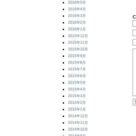
2016年5月
2016年4月
2016年3月
C
2016年2月
2016年1月
2015年12月
2015年11月
2015年10月
2015年9月
2015年8月
2015年7月
2015年6月
2015年5月
2015年4月
2015年3月
2015年2月
2015年1月
2014年12月
2014年11月
2014年10月