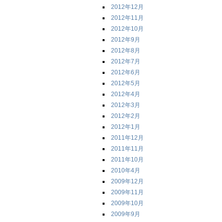
2012年12月
2012年11月
2012年10月
2012年9月
2012年8月
2012年7月
2012年6月
2012年5月
2012年4月
2012年3月
2012年2月
2012年1月
2011年12月
2011年11月
2011年10月
2010年4月
2009年12月
2009年11月
2009年10月
2009年9月